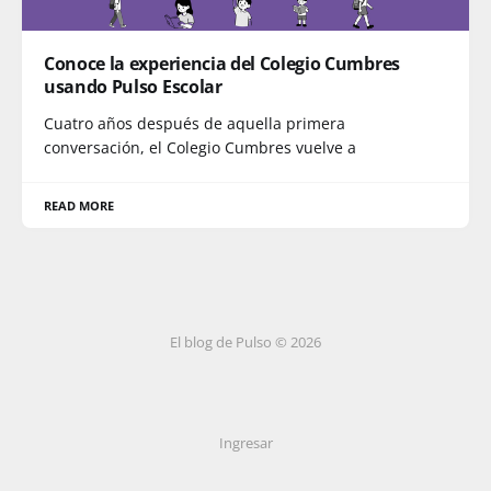
Conoce la experiencia del Colegio Cumbres
usando Pulso Escolar
Cuatro años después de aquella primera
conversación, el Colegio Cumbres vuelve a
READ MORE
El blog de Pulso © 2026
Ingresar