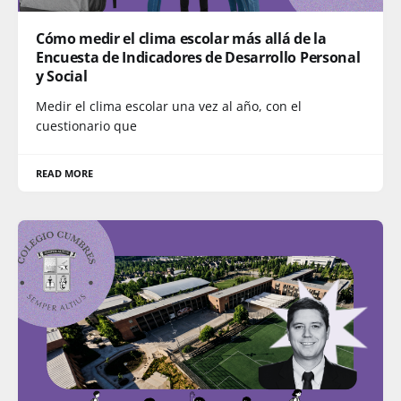
Cómo medir el clima escolar más allá de la
Encuesta de Indicadores de Desarrollo Personal
y Social
Medir el clima escolar una vez al año, con el
cuestionario que
READ MORE