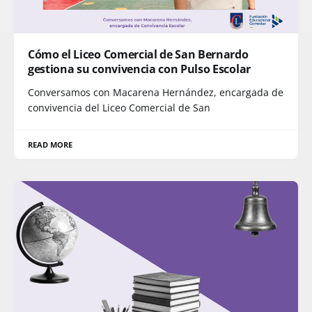
Cómo el Liceo Comercial de San Bernardo
gestiona su convivencia con Pulso Escolar
Conversamos con Macarena Hernández, encargada de
convivencia del Liceo Comercial de San
READ MORE