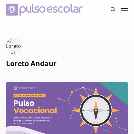
Loreto Andaur