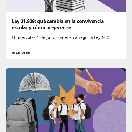
Ley 21.809: qué cambia en la convivencia
escolar y cómo prepararse
El miércoles 1 de julio comenzó a regir la Ley N°21.
READ MORE