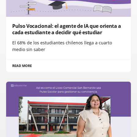
Pulso Vocacional: el agente de IA que orienta a
cada estudiante a decidir qué estudiar
El 68% de los estudiantes chilenos llega a cuarto
medio sin saber
READ MORE