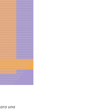
 para una