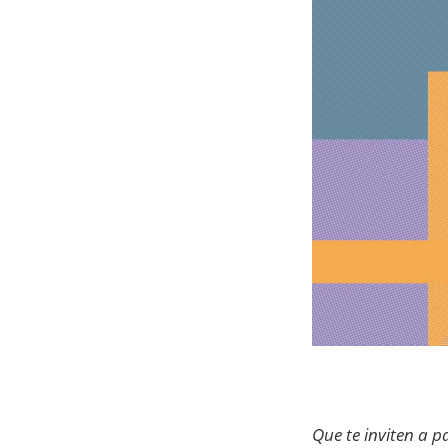
Que te inviten a 