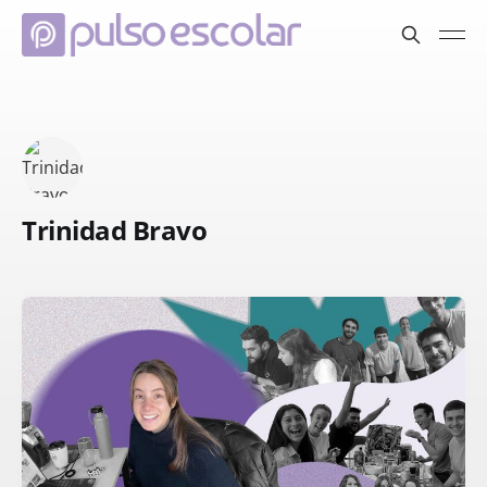
Trinidad Bravo