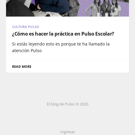
CULTURA PULSO
¿Cómo es hacer la práctica en Pulso Escolar?
Si estás leyendo esto es porque te ha llamado la
atención Pulso
READ MORE
El blog de Pulso © 2026
Ingresar