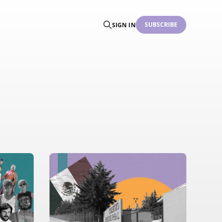
SUBSCRIBE
SIGN IN