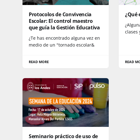
Protocolos de Convivencia
¿Qué 
Escolar: El control maestro
¿Algun
que guía la Gestión Educativa
clases
¿Te has encontrado alguna vez en
medio de un "tornado escolar&
READ MORE
READ M
Seminario práctico de uso de