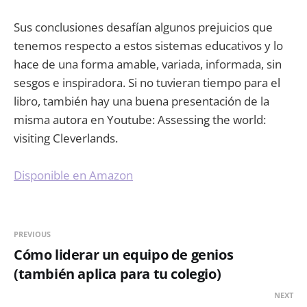
Sus conclusiones desafían algunos prejuicios que
tenemos respecto a estos sistemas educativos y lo
hace de una forma amable, variada, informada, sin
sesgos e inspiradora. Si no tuvieran tiempo para el
libro, también hay una buena presentación de la
misma autora en Youtube: Assessing the world:
visiting Cleverlands.
Disponible en Amazon
PREVIOUS
Cómo liderar un equipo de genios
(también aplica para tu colegio)
NEXT