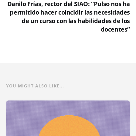
Danilo Frías, rector del SIAO: “Pulso nos ha
permitido hacer coincidir las necesidades
de un curso con las habilidades de los
docentes”
YOU MIGHT ALSO LIKE...