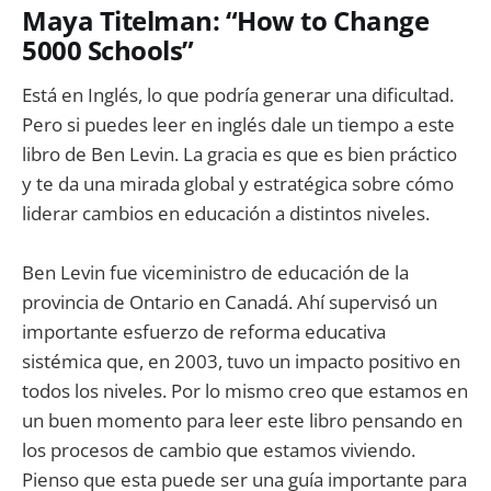
Maya Titelman:
“How to Change
5000 Schools”
Está en Inglés, lo que podría generar una dificultad.
Pero si puedes leer en inglés dale un tiempo a este
libro de Ben Levin. La gracia es que es bien práctico
y te da una mirada global y estratégica sobre cómo
liderar cambios en educación a distintos niveles.
Ben Levin fue viceministro de educación de la
provincia de Ontario en Canadá. Ahí supervisó un
importante esfuerzo de reforma educativa
sistémica que, en 2003, tuvo un impacto positivo en
todos los niveles. Por lo mismo creo que estamos en
un buen momento para leer este libro pensando en
los procesos de cambio que estamos viviendo.
Pienso que esta puede ser una guía importante para