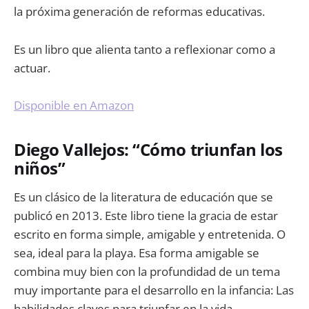
la próxima generación de reformas educativas.
Es un libro que alienta tanto a reflexionar como a
actuar.
Disponible en Amazon
Diego Vallejos: “Cómo triunfan los
niños”
Es un clásico de la literatura de educación que se
publicó en 2013. Este libro tiene la gracia de estar
escrito en forma simple, amigable y entretenida. O
sea, ideal para la playa. Esa forma amigable se
combina muy bien con la profundidad de un tema
muy importante para el desarrollo en la infancia: Las
habilidades claves para triunfar en la vida.