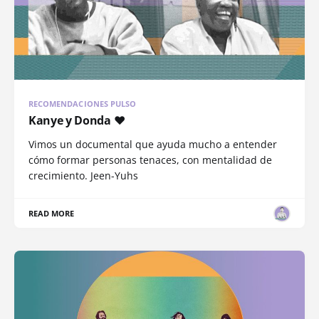
RECOMENDACIONES PULSO
Kanye y Donda ❤️
Vimos un documental que ayuda mucho a entender
cómo formar personas tenaces, con mentalidad de
crecimiento. Jeen-Yuhs
READ MORE