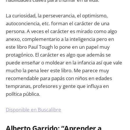
La curiosidad, la perseverancia, el optimismo,
autoconciencia, etc. forman el carácter de una
persona. A veces el carácter es mirado como algo
anexo, complementario a la inteligencia pero en
este libro Paul Tough lo pone en un papel muy
protagónico. El carácter es algo que además se
puede enseñar o moldear en la infancia así que vale
mucho la pena leer este libro. Me parece muy
recomendable para papás con niños en edades
tempranas, profesores y gente que influya en
política pública.
Disponible en Buscalibre
Alberto Garrido: “Aprender a