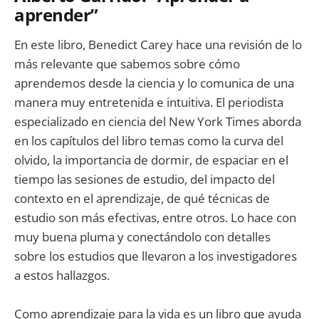
aprender”
En este libro, Benedict Carey hace una revisión de lo
más relevante que sabemos sobre cómo
aprendemos desde la ciencia y lo comunica de una
manera muy entretenida e intuitiva. El periodista
especializado en ciencia del New York Times aborda
en los capítulos del libro temas como la curva del
olvido, la importancia de dormir, de espaciar en el
tiempo las sesiones de estudio, del impacto del
contexto en el aprendizaje, de qué técnicas de
estudio son más efectivas, entre otros. Lo hace con
muy buena pluma y conectándolo con detalles
sobre los estudios que llevaron a los investigadores
a estos hallazgos.
Como aprendizaje para la vida es un libro que ayuda