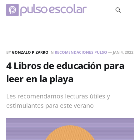
BY
GONZALO PIZARRO
IN
RECOMENDACIONES PULSO
—
JAN 4, 2022
4 Libros de educación para
leer en la playa
Les recomendamos lecturas útiles y
estimulantes para este verano