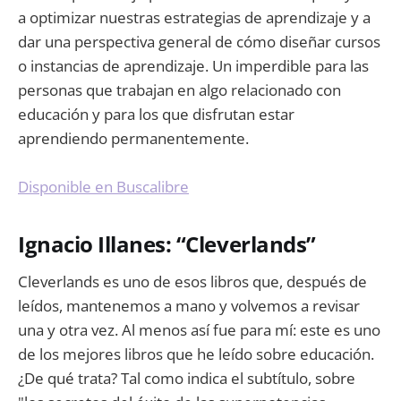
a optimizar nuestras estrategias de aprendizaje y a
dar una perspectiva general de cómo diseñar cursos
o instancias de aprendizaje. Un imperdible para las
personas que trabajan en algo relacionado con
educación y para los que disfrutan estar
aprendiendo permanentemente.
Disponible en Buscalibre
Ignacio Illanes: “Cleverlands”
Cleverlands es uno de esos libros que, después de
leídos, mantenemos a mano y volvemos a revisar
una y otra vez. Al menos así fue para mí: este es uno
de los mejores libros que he leído sobre educación.
¿De qué trata? Tal como indica el subtítulo, sobre