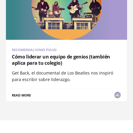
RECOMENDACIONES PULSO
Cómo liderar un equipo de genios (también
aplica para tu colegio)
Get Back, el documental de Los Beatles nos inspiró
para escribir sobre liderazgo.
READ MORE