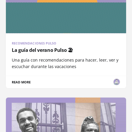
RECOMENDACIONES PULSO
La guía del verano Pulso 🏖️
Una guía con recomendaciones para hacer, leer, ver y
escuchar durante las vacaciones
READ MORE