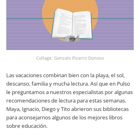
Collage: Gonzalo Pizarro Donoso
Las vacaciones combinan bien con la playa, el sol,
descanso, familia y mucha lectura. Así que en Pulso
le preguntamos a nuestros especialistas por algunas
recomendaciones de lectura para estas semanas.
Maya, Ignacio, Diego y Tito abrieron sus bibliotecas
para aconsejarnos algunos de los mejores libros
sobre educación.